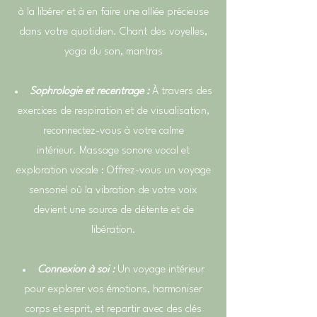
à la libérer et à en faire une alliée précieuse
dans votre quotidien. Chant des voyelles,
yoga du son, mantras
Sophrologie et recentrage :
À travers des
exercices de respiration et de visualisation,
reconnectez-vous à votre calme
intérieur.
Massage sonore vocal et
exploration vocale : Offrez-vous un voyage
sensoriel où la vibration de votre voix
devient une source de détente et de
libération.
Connexion à soi :
Un voyage intérieur
pour explorer vos émotions, harmoniser
corps et esprit, et repartir avec des clés