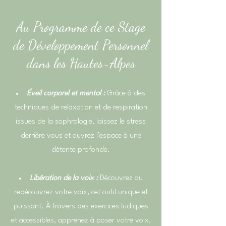
Au Programme de ce Stage
de Développement Personnel
dans les Hautes-Alpes
Éveil corporel et mental :
Grâce à des
techniques de relaxation et de respiration
issues de la sophrologie, laissez le stress
derrière vous et ouvrez l’espace à une
détente profonde.
Libération de la voix :
Découvrez ou
redécouvrez votre voix, cet outil unique et
puissant. À travers des exercices ludiques
et accessibles, apprenez à poser votre voix,