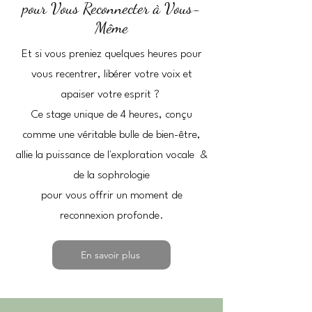
pour Vous Reconnecter à Vous-
Même
Et si vous preniez quelques heures pour
vous recentrer, libérer votre voix et
apaiser votre esprit ?
Ce stage unique de 4 heures, conçu
comme une véritable bulle de bien-être,
allie la puissance de l'exploration vocale &
de la sophrologie
pour vous offrir un moment de
reconnexion profonde.
En savoir plus